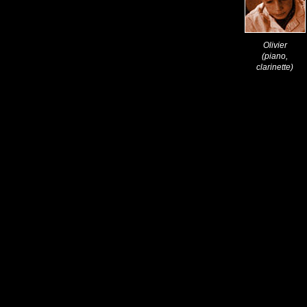
Olivier
(piano,
clarinette)